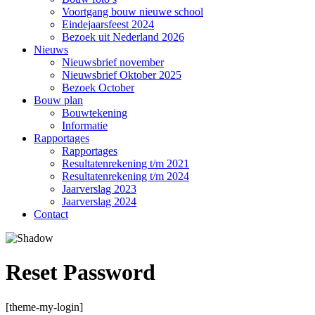
Voortgang bouw nieuwe school
Eindejaarsfeest 2024
Bezoek uit Nederland 2026
Nieuws
Nieuwsbrief november
Nieuwsbrief Oktober 2025
Bezoek October
Bouw plan
Bouwtekening
Informatie
Rapportages
Rapportages
Resultatenrekening t/m 2021
Resultatenrekening t/m 2024
Jaarverslag 2023
Jaarverslag 2024
Contact
Reset Password
[theme-my-login]